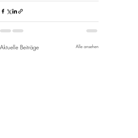
Aktuelle Beiträge
Alle ansehen